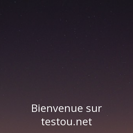
Bienvenue sur
testou.net