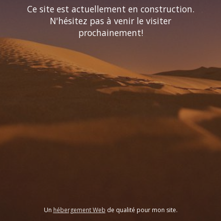
Ce site est actuellement en construction.
N'hésitez pas à venir le visiter
prochainement!
Un
hébergement Web
de qualité pour mon site.